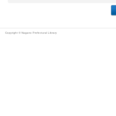
Copyright © Nagano Prefectural Library