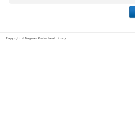
Copyright © Nagano Prefectural Library