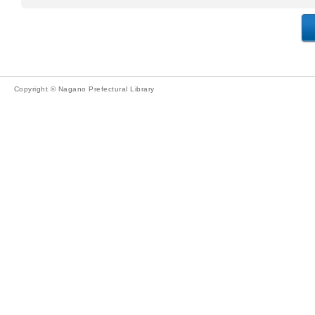
Copyright © Nagano Prefectural Library