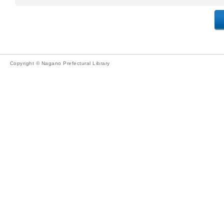
Copyright © Nagano Prefectural Library