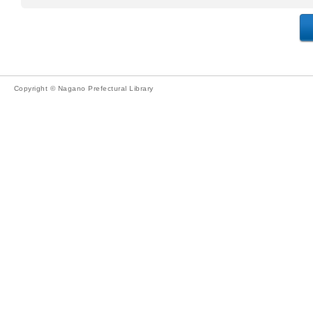
Copyright © Nagano Prefectural Library