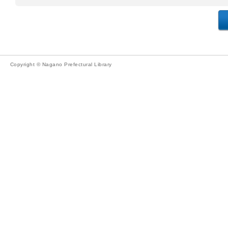
Copyright © Nagano Prefectural Library