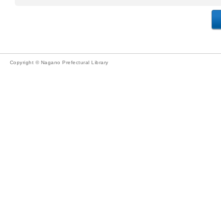
Copyright © Nagano Prefectural Library