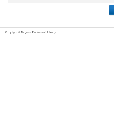
Copyright © Nagano Prefectural Library