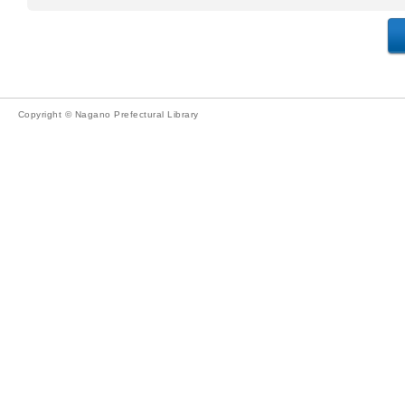
Copyright © Nagano Prefectural Library