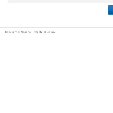
Copyright © Nagano Prefectural Library