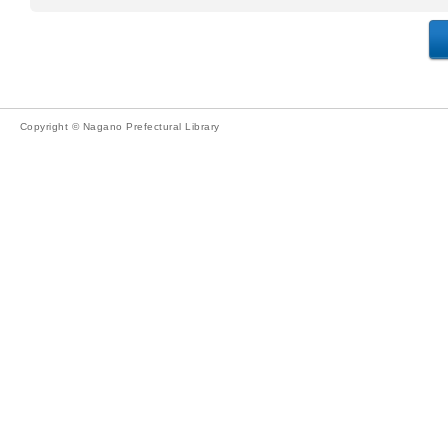
Copyright © Nagano Prefectural Library