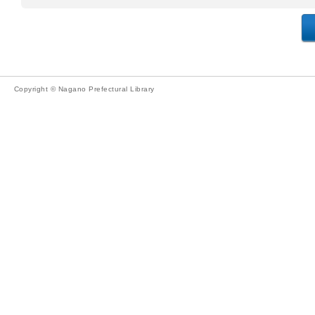
Copyright © Nagano Prefectural Library