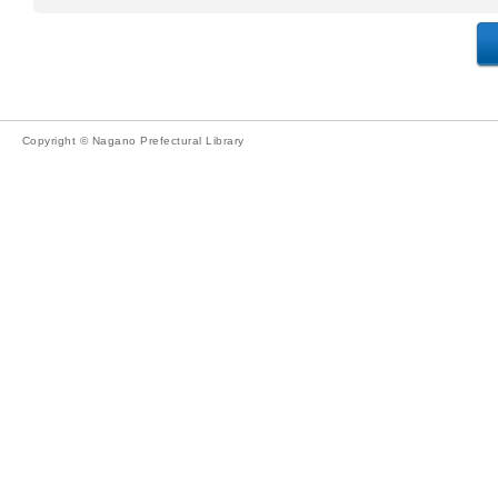
Copyright © Nagano Prefectural Library