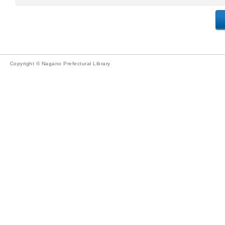
Copyright © Nagano Prefectural Library