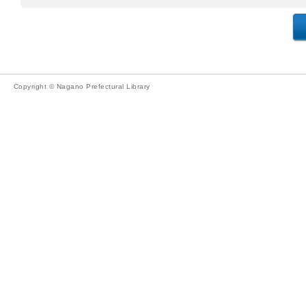
Copyright © Nagano Prefectural Library