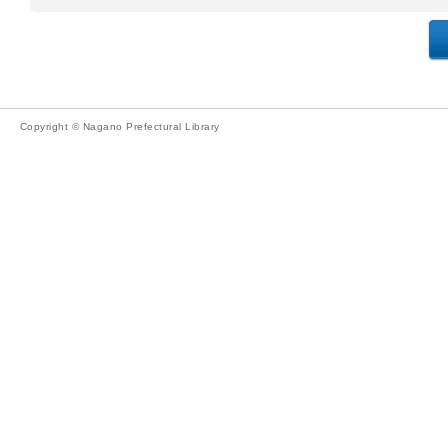
Copyright © Nagano Prefectural Library