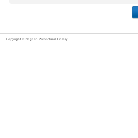
Copyright © Nagano Prefectural Library