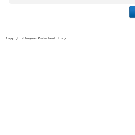
Copyright © Nagano Prefectural Library