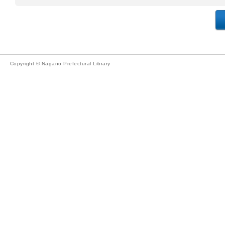
Copyright © Nagano Prefectural Library