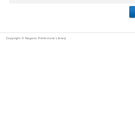
Copyright © Nagano Prefectural Library