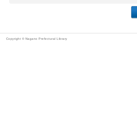
Copyright © Nagano Prefectural Library