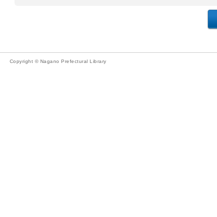
Copyright © Nagano Prefectural Library