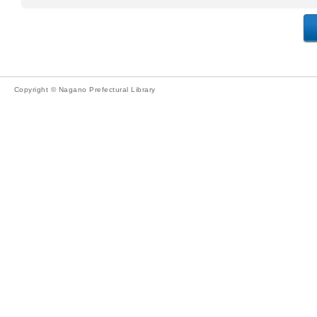
Copyright © Nagano Prefectural Library