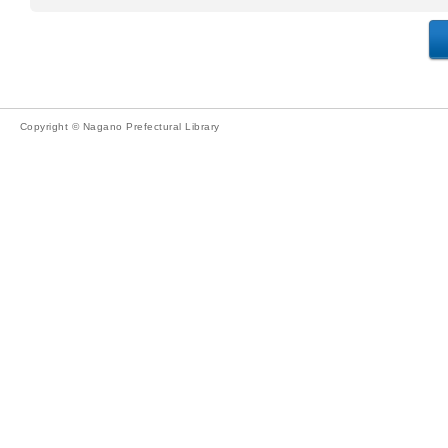
Copyright © Nagano Prefectural Library