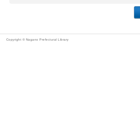
Copyright © Nagano Prefectural Library