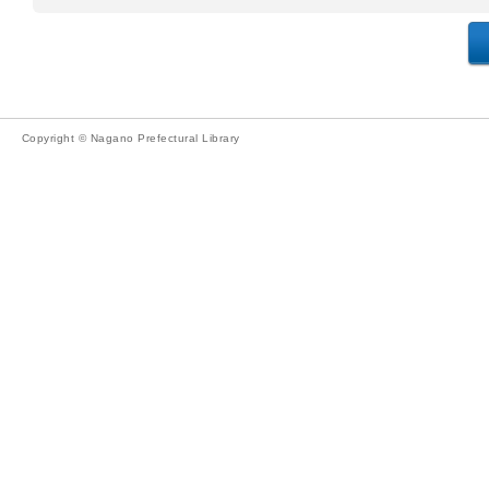
Copyright © Nagano Prefectural Library