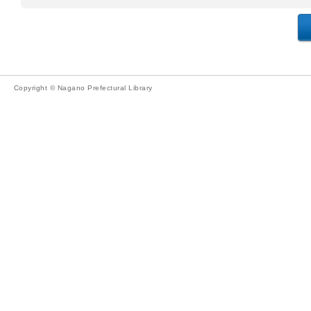
Copyright © Nagano Prefectural Library