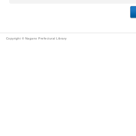
Copyright © Nagano Prefectural Library