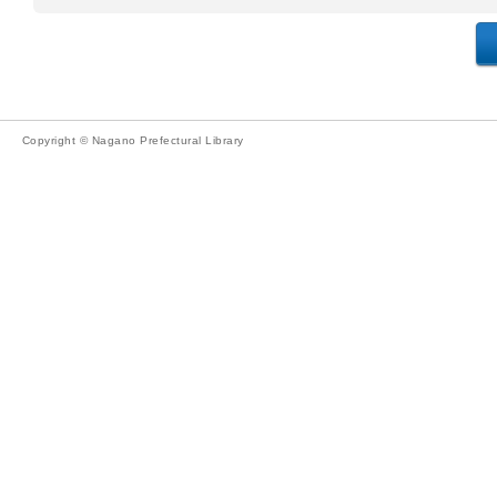
Copyright © Nagano Prefectural Library