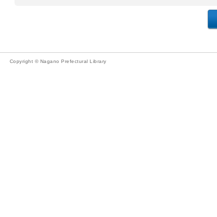
Copyright © Nagano Prefectural Library