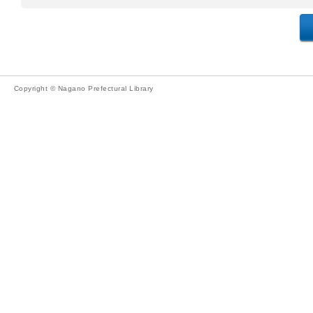
Copyright © Nagano Prefectural Library