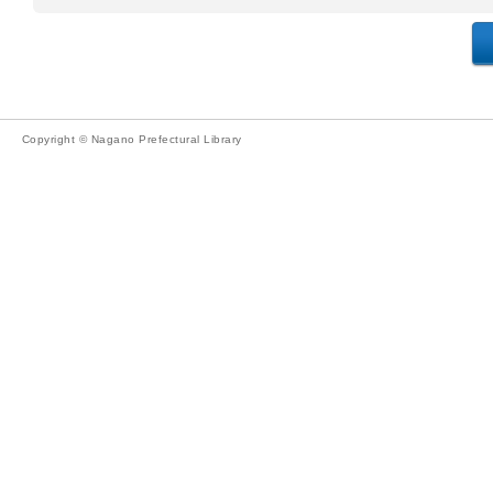
Copyright © Nagano Prefectural Library