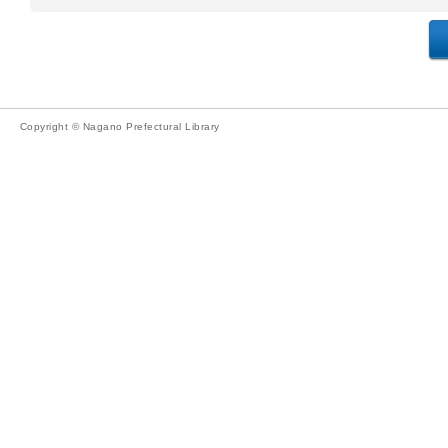
Copyright © Nagano Prefectural Library