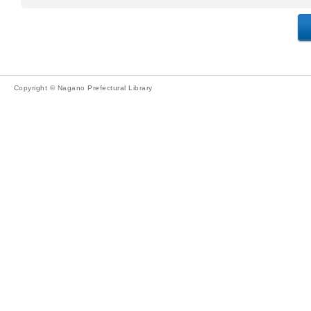
Copyright © Nagano Prefectural Library