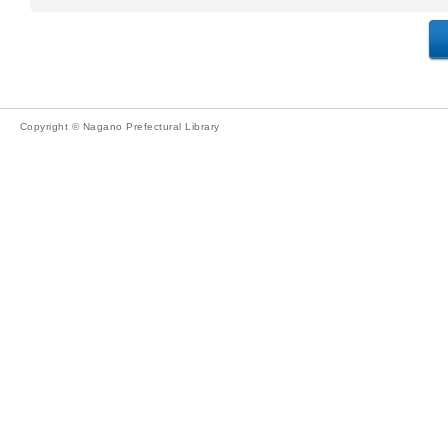
Copyright © Nagano Prefectural Library