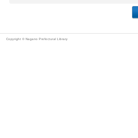
Copyright © Nagano Prefectural Library