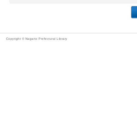
Copyright © Nagano Prefectural Library