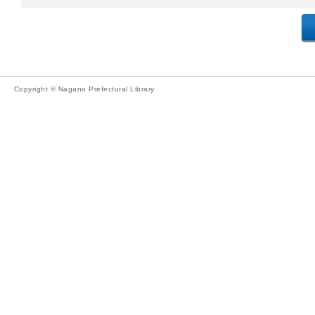
Copyright © Nagano Prefectural Library