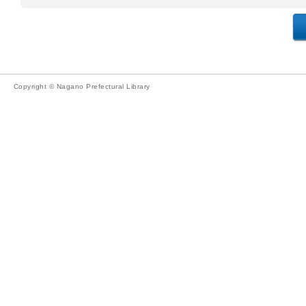
Copyright © Nagano Prefectural Library