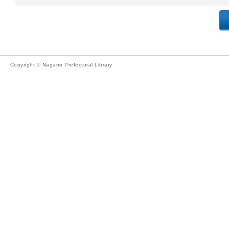
Copyright © Nagano Prefectural Library