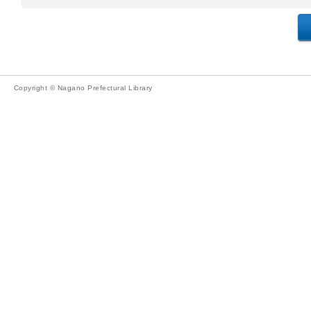
Copyright © Nagano Prefectural Library