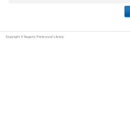
Copyright © Nagano Prefectural Library