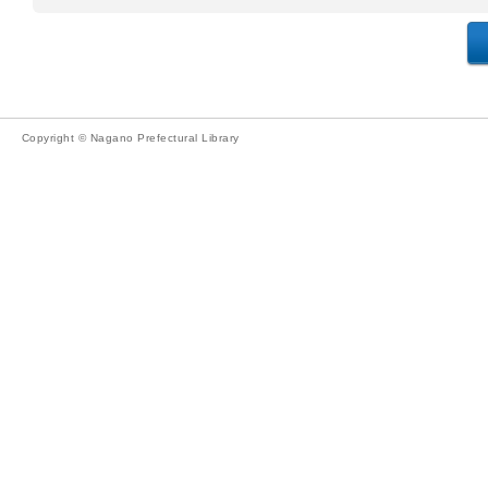
Copyright © Nagano Prefectural Library