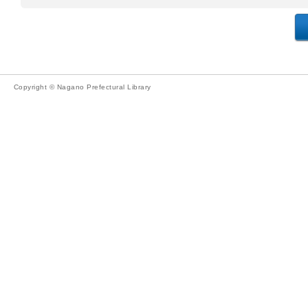
Copyright © Nagano Prefectural Library