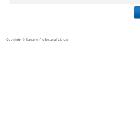
Copyright © Nagano Prefectural Library