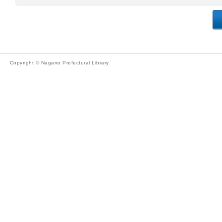
Copyright © Nagano Prefectural Library