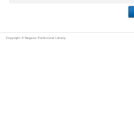
Copyright © Nagano Prefectural Library