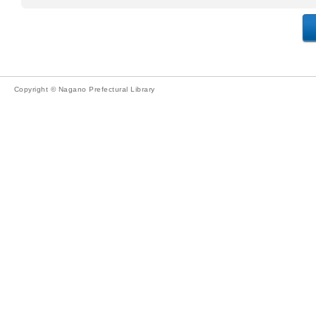
Copyright © Nagano Prefectural Library