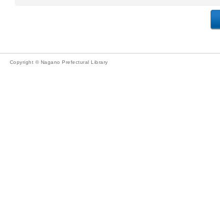
Copyright © Nagano Prefectural Library