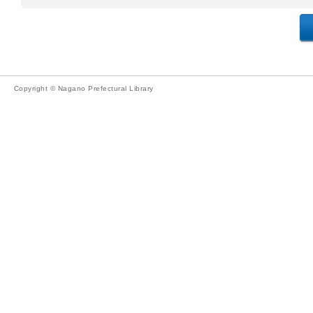
Copyright © Nagano Prefectural Library